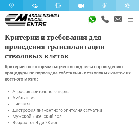
Критерии и требования для
проведения трансплантации
стволовых клеток
Критерии, по которым пациенты подлежат проведению
процедуры по пересадке собственных стволовых клеток из
костного мозга:
Атрофия зрительного нерва
Амблиопия
Нистагм
Дистрофия пигментного эпителия сетчатки
Мужской и женский пол
Возраст от 4 до 78 лет