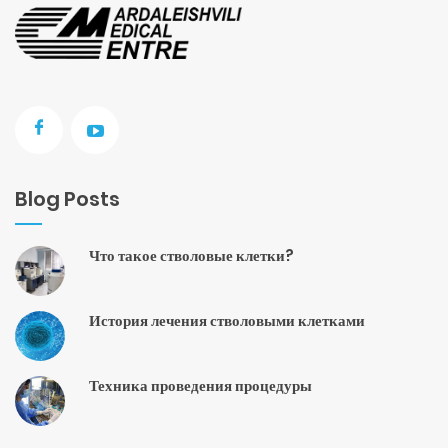
Blog Posts
Что такое стволовые клетки?
История лечения стволовыми клетками
Техника проведения процедуры