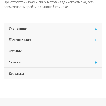
При отсутствии каких-либо тестов из данного списка, есть
возможность пройти их в нашей клинике.
+
О клинике
+
Лечение глаз
Отзывы
+
Услуги
Контакты