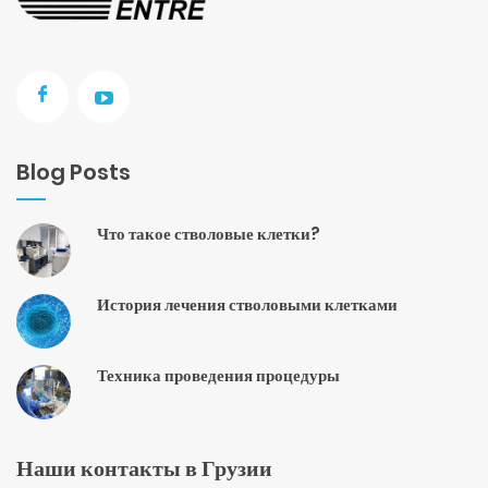
Blog Posts
Что такое стволовые клетки?
История лечения стволовыми клетками
Техника проведения процедуры
Наши контакты в Грузии