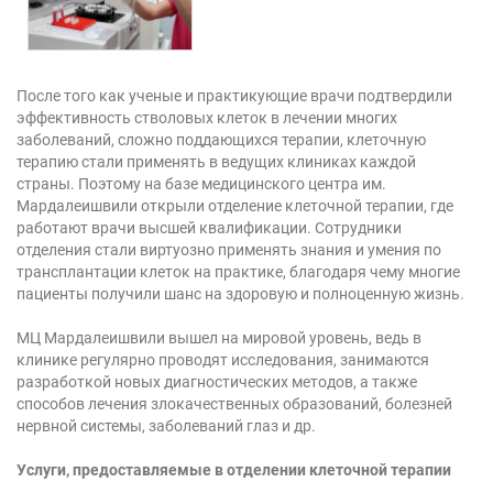
После того как ученые и практикующие врачи подтвердили
эффективность стволовых клеток в лечении многих
заболеваний, сложно поддающихся терапии, клеточную
терапию стали применять в ведущих клиниках каждой
страны. Поэтому на базе медицинского центра им.
Мардалеишвили открыли отделение клеточной терапии, где
работают врачи высшей квалификации. Сотрудники
отделения стали виртуозно применять знания и умения по
трансплантации клеток на практике, благодаря чему многие
пациенты получили шанс на здоровую и полноценную жизнь.
МЦ Мардалеишвили вышел на мировой уровень, ведь в
клинике регулярно проводят исследования, занимаются
разработкой новых диагностических методов, а также
способов лечения злокачественных образований, болезней
нервной системы, заболеваний глаз и др.
Услуги, предоставляемые в отделении клеточной терапии