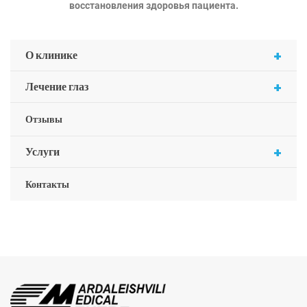
восстановления здоровья пациента.
+
О клинике
+
Лечение глаз
Отзывы
+
Услуги
Контакты