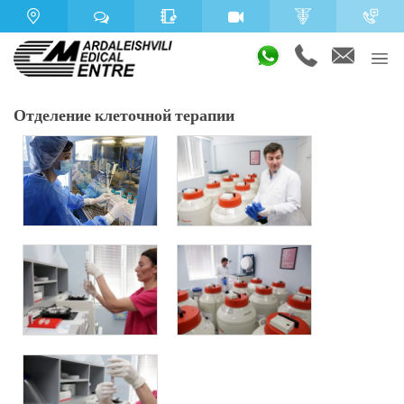
Отделение клеточной терапии