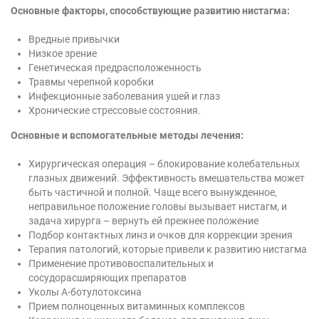
Основные факторы, способствующие развитию нистагма:
Вредные привычки
Низкое зрение
Генетическая предрасположенность
Травмы черепной коробки
Инфекционные заболевания ушей и глаз
Хронические стрессовые состояния.
Основные и вспомогательные методы лечения:
Хирургическая операция – блокирование колебательных
глазных движений. Эффективность вмешательства может
быть частичной и полной. Чаще всего вынужденное,
неправильное положение головы вызывает нистагм, и
задача хирурга – вернуть ей прежнее положение
Подбор контактных линз и очков для коррекции зрения
Терапия патологий, которые привели к развитию нистагма
Применение противовоспалительных и
сосудорасширяющих препаратов
Уколы А-ботулотоксина
Прием полноценных витаминных комплексов