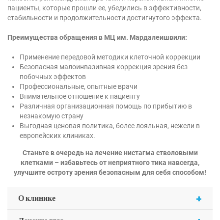
пациенты, которые прошли ее, убедились в эффективности,
стабильности и продолжительности достигнутого эффекта.
Преимущества обращения в МЦ им. Мардалеишвили:
Применение передовой методики клеточной коррекции
Безопасная малоинвазивная коррекция зрения без
побочных эффектов
Профессиональные, опытные врачи
Внимательное отношение к пациенту
Различная организационная помощь по прибытию в
незнакомую страну
Выгодная ценовая политика, более лояльная, нежели в
европейских клиниках.
Станьте в очередь на лечение нистагма стволовыми
клетками – избавьтесь от неприятного тика навсегда,
улучшите остроту зрения безопасным для себя способом!
+
О клинике