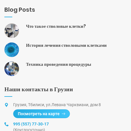
Blog Posts
Что такое стволовые клетки?
История лечения стволовыми клетками
Техника проведения процедуры
Наши контакты в Грузии
Грузия, Тбилиси, ул.Левана Чарквиани, дом 8
Посмотреть на карте
995 (557) 77-30-17
(Круглосуточно)