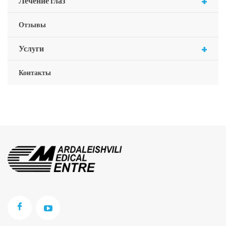
+
Лечение глаз
Отзывы
+
Услуги
Контакты