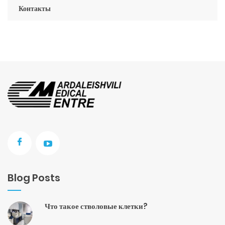
Контакты
Blog Posts
Что такое стволовые клетки?