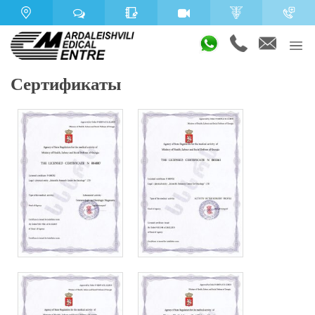
Сертификаты